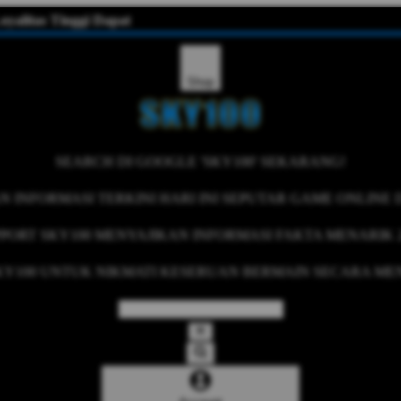
oyalitas Tinggi Dapat
Shop
SEARCH DI GOOGLE 'SKY100' SEKARANG!
 INFORMASI TERKINI HARI INI SEPUTAR GAME ONLINE D
PORT SKY100 MENYAJIKAN INFORMASI FAKTA MENARIK 2
KY100 UNTUK NIKMATI KESERUAN BERMAIN SECARA M