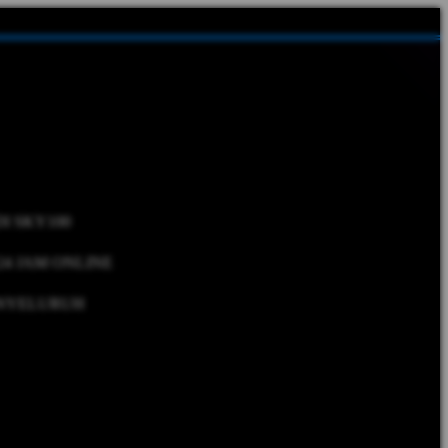
I SKY100
4 JAM ONLINE
ENYELURUH