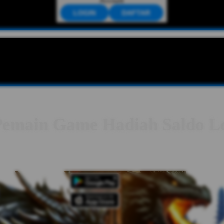
Account
LOGIN
DAFTAR
KY100 LINK
SKY100 ABOUT
SKY100 INFORMASI
SKY100 GA
Pemain Game Hadiah Saldo Lo